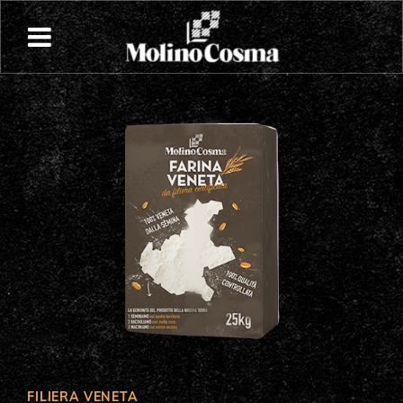
FILIERA VENETA