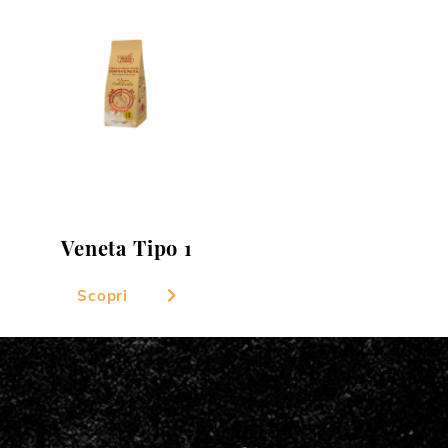
Veneta Tipo 1
Scopri