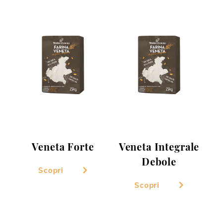
Veneta Forte
Veneta Integrale
Debole
Scopri
Scopri