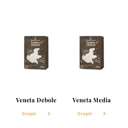
Veneta Debole
Veneta Media
Scopri
Scopri