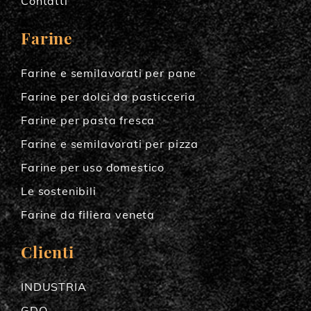
Contatti
Farine
Farine e semilavorati per pane
Farine per dolci da pasticceria
Farine per pasta fresca
Farine e semilavorati per pizza
Farine per uso domestico
Le sostenibili
Farine da filiera veneta
Clienti
INDUSTRIA
GDO