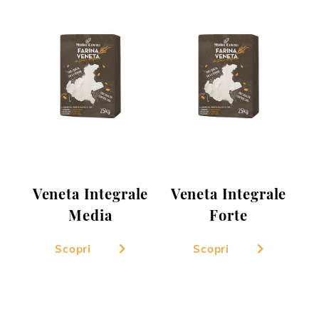
Veneta Integrale
Veneta Integrale
Media
Forte
Scopri
Scopri