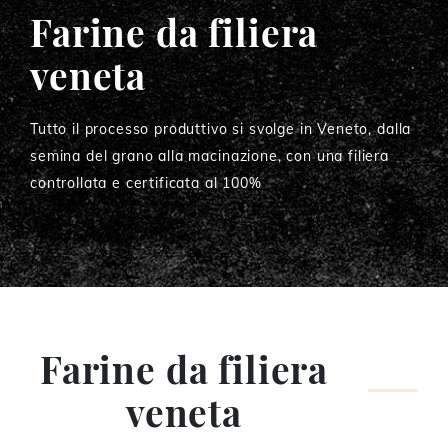
Farine da filiera
veneta
Tutto il processo produttivo si svolge in Veneto, dalla
semina del grano alla macinazione, con una filiera
controllata e certificata al 100%
Farine da filiera
veneta