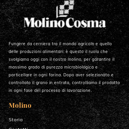
Fungere da cerniera tra il mondo agricolo e quello
delle produzioni alimentari: è questo il ruolo che
svolgiamo oggi con il nostro molino, per garantire il
massimo grado di purezza microbiologica e
particellare in ogni farina. Dopo aver selezionato e
controllato il grano in entrata, controlliamo il prodotto
in ogni fase del processo di lavorazione.
Molino
Storia