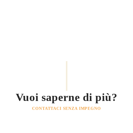
Vuoi saperne di più?
CONTATTACI SENZA IMPEGNO