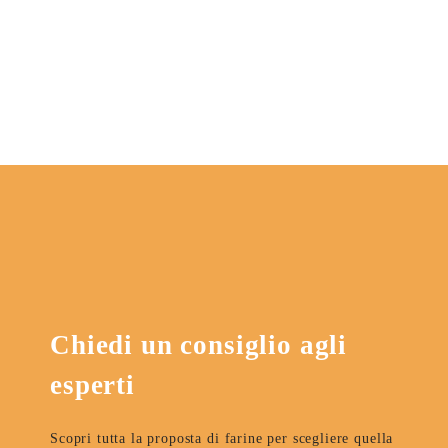
Chiedi un consiglio agli
esperti
Scopri tutta la proposta di farine per scegliere quella