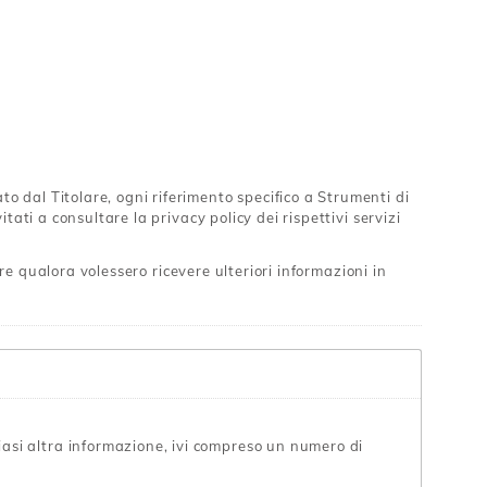
 dal Titolare, ogni riferimento specifico a Strumenti di
ati a consultare la privacy policy dei rispettivi servizi
re qualora volessero ricevere ulteriori informazioni in
asi altra informazione, ivi compreso un numero di