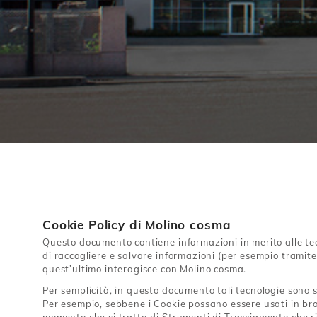
Cookie Policy di Molino cosma
Questo documento contiene informazioni in merito alle tec
di raccogliere e salvare informazioni (per esempio tramite 
quest’ultimo interagisce con Molino cosma.
Per semplicità, in questo documento tali tecnologie sono s
Per esempio, sebbene i Cookie possano essere usati in brow