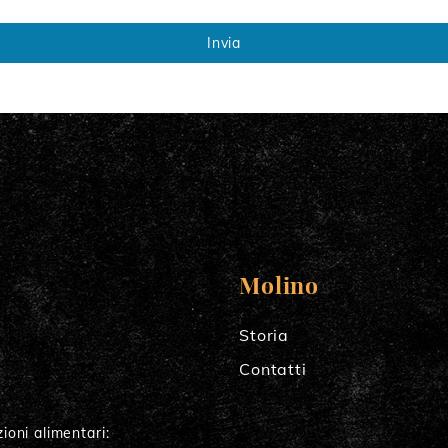
Invia
Molino
Storia
Contatti
ioni alimentari: