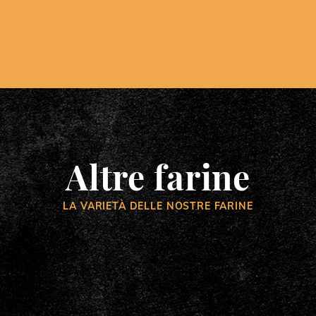
Altre farine
LA VARIETÀ DELLE NOSTRE FARINE