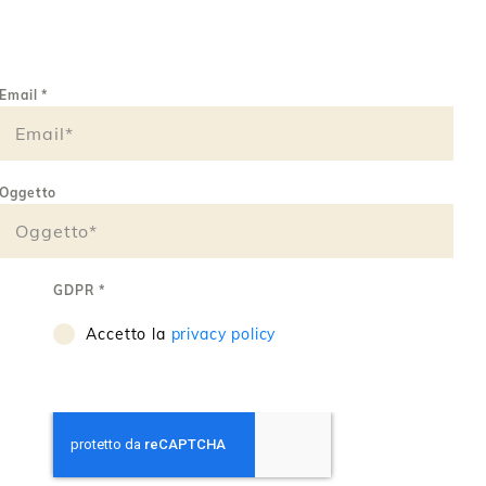
Email
*
Oggetto
GDPR
*
Accetto la
privacy policy