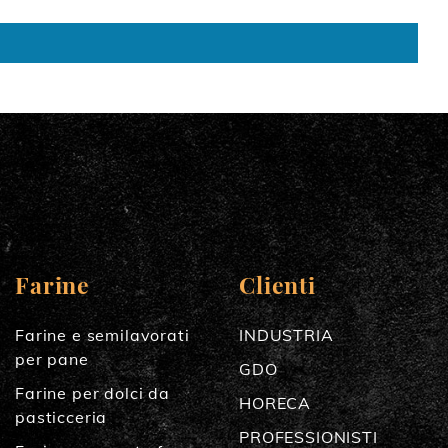
Farine
Clienti
Farine e semilavorati
INDUSTRIA
per pane
GDO
Farine per dolci da
HORECA
pasticceria
PROFESSIONISTI