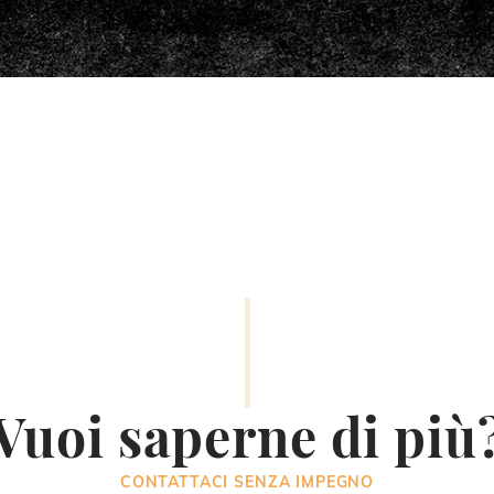
Vuoi saperne di più
CONTATTACI SENZA IMPEGNO