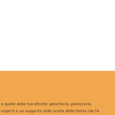
a quelle della tua attività: panetteria, pasticceria,
ri esperti e un supporto nella scelta della farina che fa