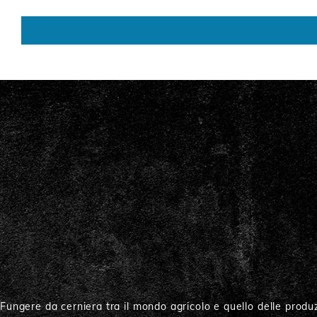
Fungere da cerniera tra il mondo agricolo e quello delle produz