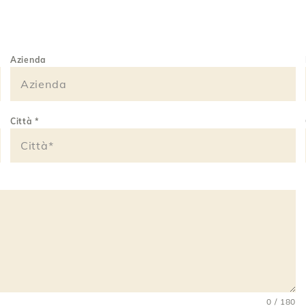
Azienda
Città
*
0 / 180