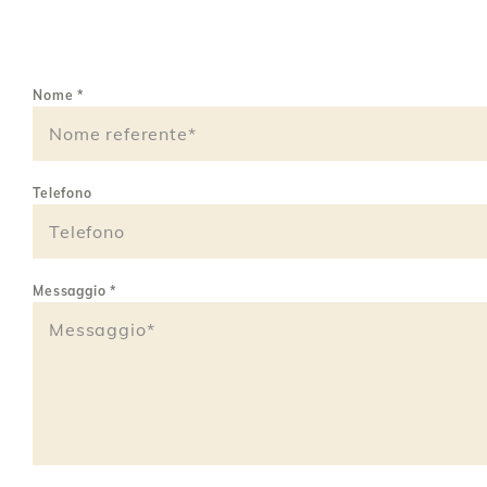
Nome
*
Telefono
Messaggio
*