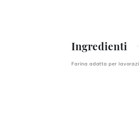
Ingredienti
Farina adatta per lavoraz