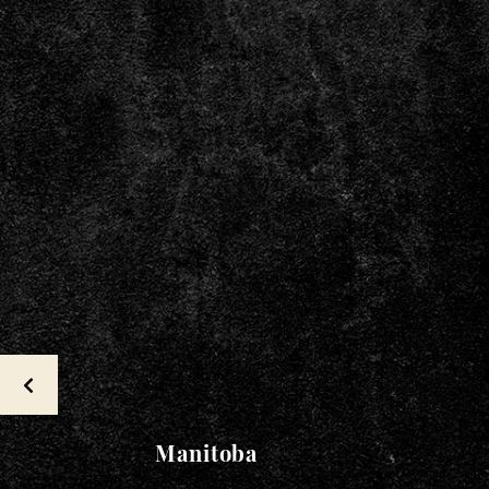
Manitoba