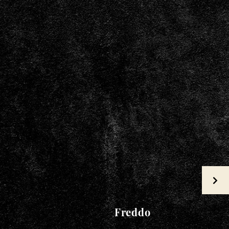
Freddo