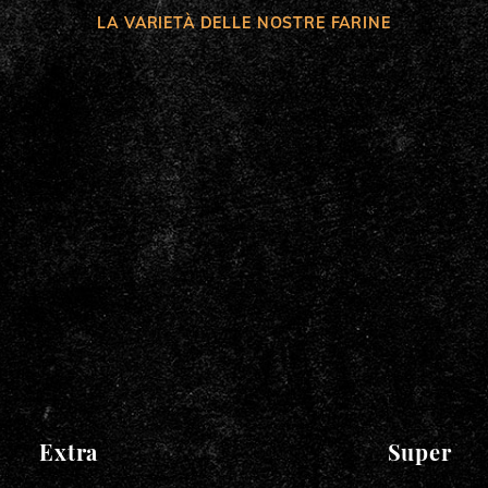
LA VARIETÀ DELLE NOSTRE FARINE
Extra
Super