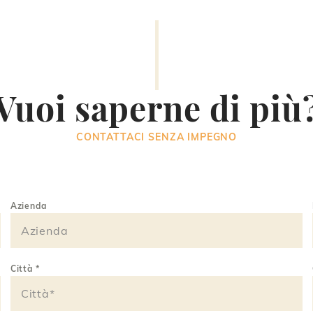
Vuoi saperne di più
CONTATTACI SENZA IMPEGNO
Azienda
Città
*