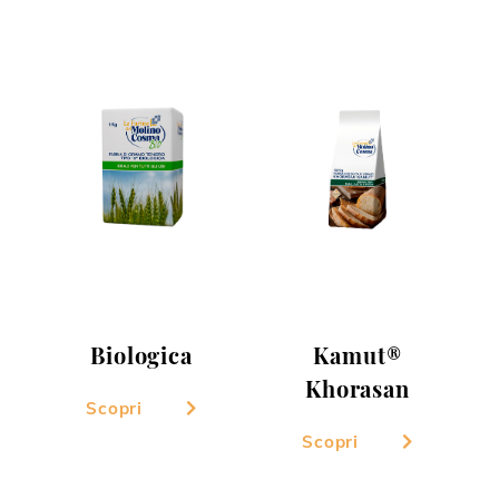
Biologica
Kamut®
Khorasan
Scopri
Scopri