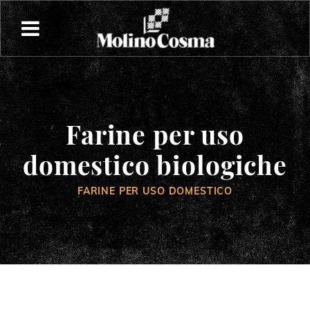
Farine per uso
domestico biologiche
FARINE PER USO DOMESTICO