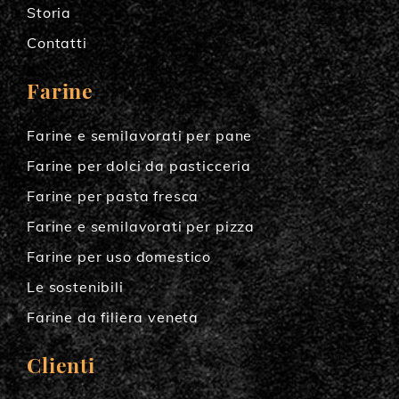
Storia
Contatti
Farine
Farine e semilavorati per pane
Farine per dolci da pasticceria
Farine per pasta fresca
Farine e semilavorati per pizza
Farine per uso domestico
Le sostenibili
Farine da filiera veneta
Clienti