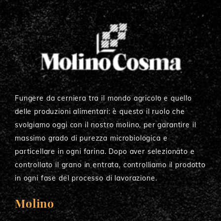
Fungere da cerniera tra il mondo agricolo e quello
delle produzioni alimentari: è questo il ruolo che
svolgiamo oggi con il nostro molino, per garantire il
massimo grado di purezza microbiologica e
particellare in ogni farina. Dopo aver selezionato e
controllato il grano in entrata, controlliamo il prodotto
in ogni fase del processo di lavorazione.
Molino