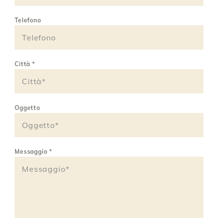
Telefono
Città
*
Oggetto
Messaggio
*