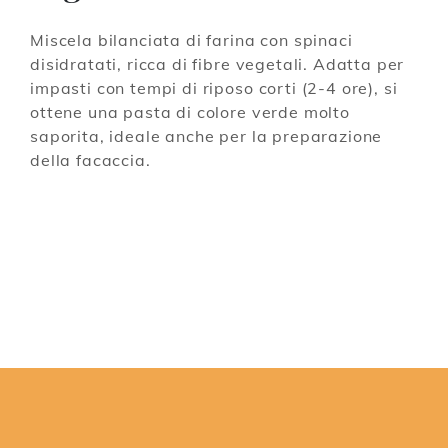
Miscela bilanciata di farina con spinaci
disidratati, ricca di fibre vegetali. Adatta per
impasti con tempi di riposo corti (2-4 ore), si
ottene una pasta di colore verde molto
saporita, ideale anche per la preparazione
della facaccia.