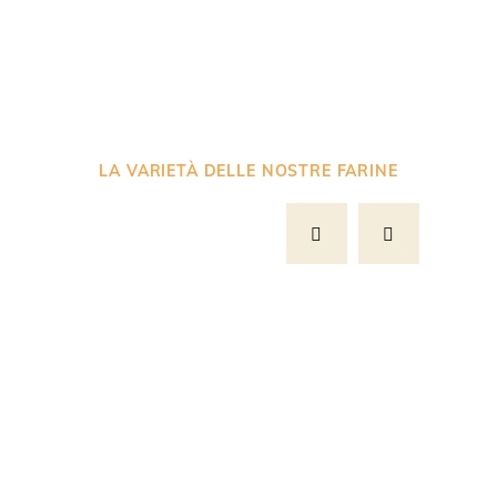
Altre farine
LA VARIETÀ DELLE NOSTRE FARINE