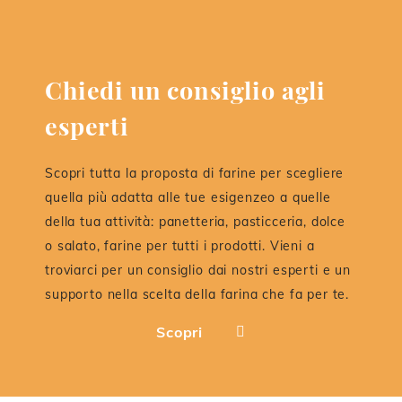
Chiedi un consiglio agli
esperti
Scopri tutta la proposta di farine per scegliere
quella più adatta alle tue esigenzeo a quelle
della tua attività: panetteria, pasticceria, dolce
o salato, farine per tutti i prodotti. Vieni a
troviarci per un consiglio dai nostri esperti e un
supporto nella scelta della farina che fa per te.
Scopri