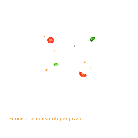
Farine e semilavorati per pizza
Vegetale